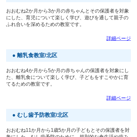
おおむね2か月から3か月の赤ちゃんとその保護者を対象
にした、育児について楽しく学び、遊びを通して親子の
ふれ合いを深めるための教室です。
詳細ページ
● 離乳食教室/北区
おおむね4か月から5か月の赤ちゃんの保護者を対象にし
た、離乳食について楽しく学び、子どもをすこやかに育
てるための教室です。
詳細ページ
● むし歯予防教室/北区
おおむね11か月から1歳5か月の子どもとその保護者を対
象にした、むし歯予防のために、規則的な食生活や歯み