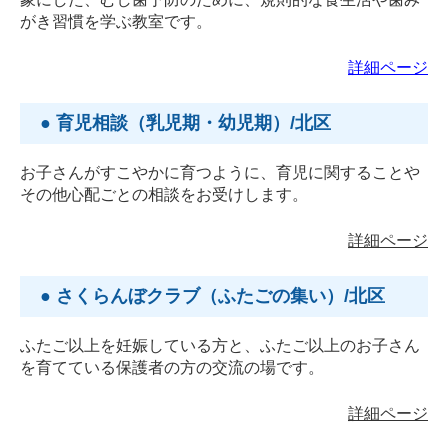
がき習慣を学ぶ教室です。
詳細ページ
● 育児相談（乳児期・幼児期）/北区
お子さんがすこやかに育つように、育児に関することや
その他心配ごとの相談をお受けします。
詳細ページ
● さくらんぼクラブ（ふたごの集い）/北区
ふたご以上を妊娠している方と、ふたご以上のお子さん
を育てている保護者の方の交流の場です。
詳細ページ