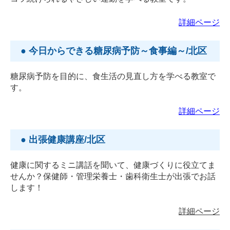
詳細ページ
● 今日からできる糖尿病予防～食事編～/北区
糖尿病予防を目的に、食生活の見直し方を学べる教室で
す。
詳細ページ
● 出張健康講座/北区
健康に関するミニ講話を聞いて、健康づくりに役立てま
せんか？保健師・管理栄養士・歯科衛生士が出張でお話
します！
詳
細ページ