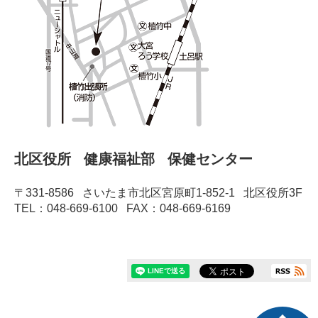
北区役所 健康福祉部 保健センター
〒331-8586 さいたま市北区宮原町1-852-1 北区役所3F
TEL：048-669-6100 FAX：048-669-6169