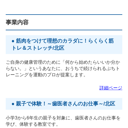
事業内容
● 筋肉をつけて理想のカラダに！らくらく筋
トレ＆ストレッチ/北区
ご自身の健康管理のために「何から始めたらいいか分か
らない。」というあなたに、おうちで続けられるぷちト
レーニングを運動のプロが提案します。
詳細ページ
● 親子で体験！～歯医者さんのお仕事～/北区
小学3から6年生の親子を対象に、歯医者さんのお仕事を
学び、体験する教室です。