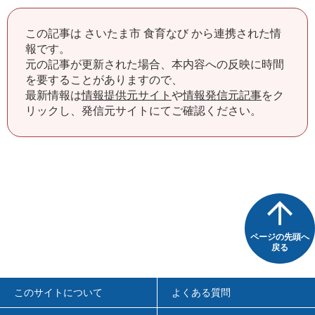
この記事は さいたま市 食育なび から連携された情
報です。
元の記事が更新された場合、本内容への反映に時間
を要することがありますので、
最新情報は
情報提供元サイト
や
情報発信元記事
をク
リックし、発信元サイトにてご確認ください。
ページの先頭へ
戻る
このサイトについて
よくある質問