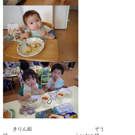
きりん組 ぞう