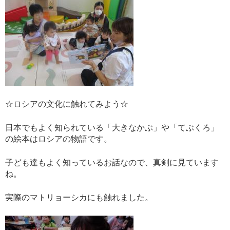
☆ロシアの文化に触れてみよう☆
日本でもよく知られている「大きなかぶ」や「てぶくろ」
の絵本はロシアの物語です。
子ども達もよく知っているお話なので、真剣に見ています
ね。
実際のマトリョーシカにも触れました。