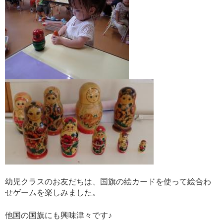
幼児クラスのお友だちは、国旗の絵カードを使って絵合わ
せゲームを楽しみました。
他国の国旗にも興味津々です♪