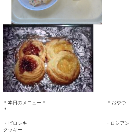
＊本日のメニュー＊
＊おやつ
＊
・ピロシキ
・ロシアン
クッキー