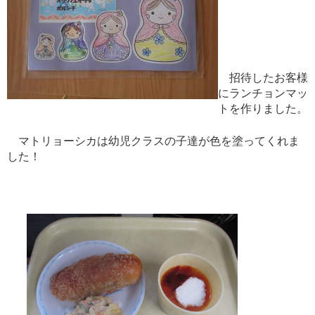
招待したお客様
にランチョンマッ
トを作りました。
マトリョーシカは
幼児クラスの子達が色を塗ってくれま
した！