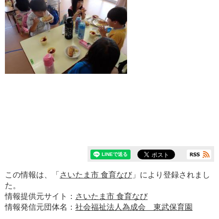
この情報は、「
さいたま市 食育なび
」により登録されまし
た。
情報提供元サイト：
さいたま市 食育なび
情報発信元団体名：
社会福祉法人為成会 東武保育園