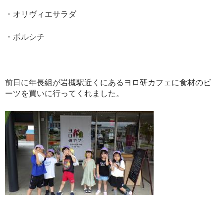
・オリヴィエサラダ
・ボルシチ
前日に年長組が岩槻駅近くにあるヨロ研カフェに食材のビ
ーツを買いに行ってくれました。