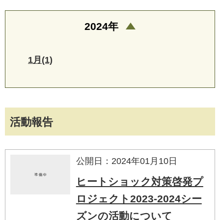
2024年
1月(1)
活動報告
公開日：2024年01月10日
ヒートショック対策啓発プ
ロジェクト2023-2024シー
ズンの活動について