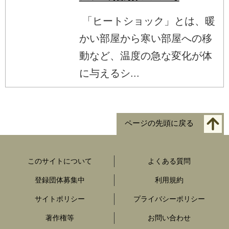
「ヒートショック」とは、暖
かい部屋から寒い部屋への移
動など、温度の急な変化が体
に与えるシ...
ページの先頭に戻る
このサイトについて
よくある質問
登録団体募集中
利用規約
サイトポリシー
プライバシーポリシー
著作権等
お問い合わせ