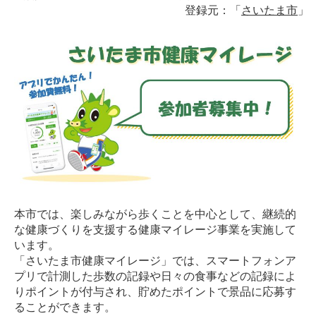
登録元：「
さいたま市
」
本市では、楽しみながら歩くことを中心として、継続的
な健康づくりを支援する健康マイレージ事業を実施して
います。
「さいたま市健康マイレージ」では、スマートフォンア
プリで計測した歩数の記録や日々の食事などの記録によ
りポイントが付与され、貯めたポイントで景品に応募す
ることができます。