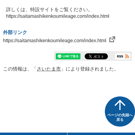
詳しくは、特設サイトをご覧ください。
https://saitamashikenkoumileage.com/index.html
外部リンク
https://saitamashikenkoumileage.com/index.html
この情報は、「
さいたま市
」により登録されました。
ページの先頭へ
戻る