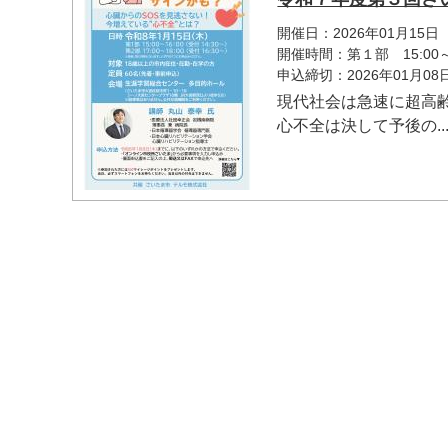
開催日：2026年01月15日
開催時間：第１部 15:00～1
申込締切：2026年01月0
現代社会は急速に超高
心不全は決して予後の..
マイメディア検索