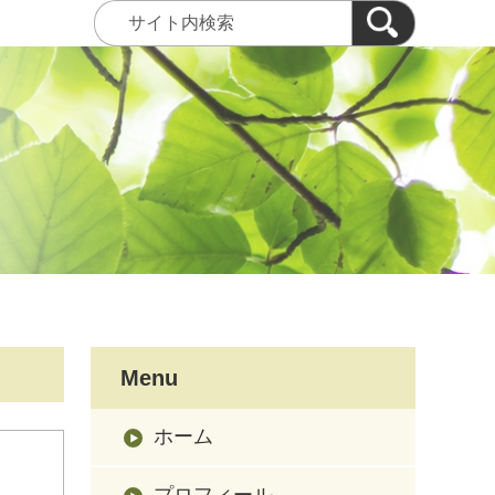
Menu
ホーム
プロフィール