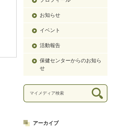
お知らせ
。
イベント
活動報告
保健センターからのお知ら
せ
アーカイブ