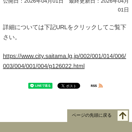
公開日：2026年04月01日 最終更新日：2026年04月
01日
詳細については下記URLをクリックしてご覧下
さい。
https://www.city.saitama.lg.jp/002/001/014/006/
003/004/001/004/p126022.html
ページの先頭に戻る