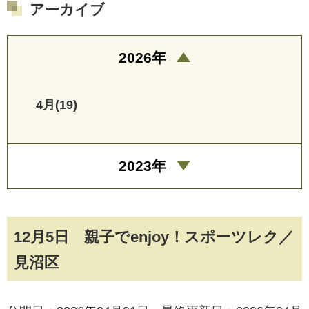
アーカイブ
2026年
4月(19)
2023年
12月5日 親子でenjoy！スポーツレク／
見沼区