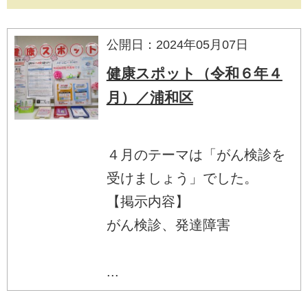
公開日：2024年05月07日
健康スポット（令和６年４
月）／浦和区
４月のテーマは「がん検診を
受けましょう」でした。
【掲示内容】
がん検診、発達障害
...