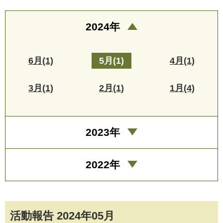
2024年
6月(1)
5月(1)
4月(1)
3月(1)
2月(1)
1月(4)
2023年
2022年
活動報告 2024年05月