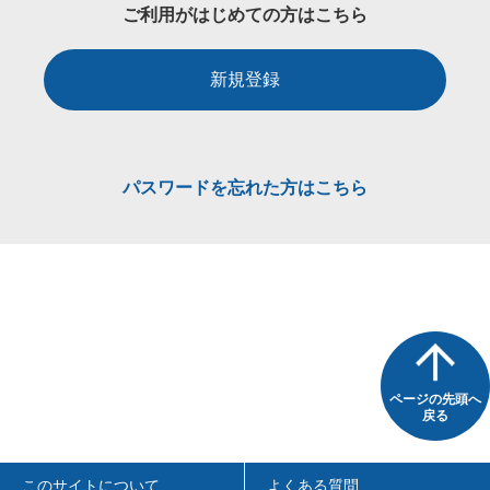
ご利用がはじめての方はこちら
新規登録
パスワードを忘れた方はこちら
ページの先頭へ
戻る
このサイトについて
よくある質問