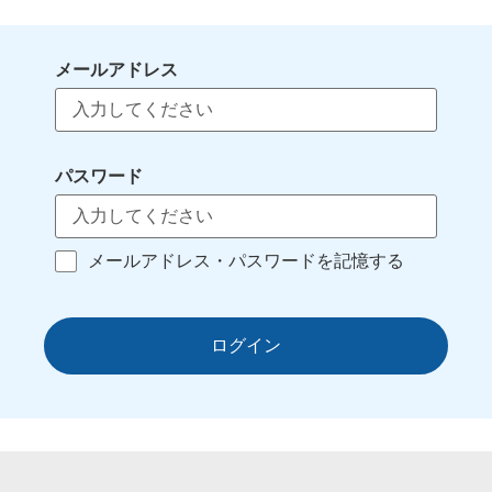
メールアドレス
パスワード
メールアドレス・パスワードを記憶する
ログイン