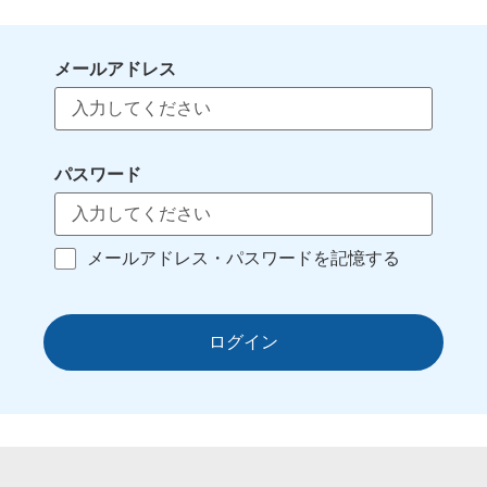
メールアドレス
パスワード
メールアドレス・パスワードを記憶する
ログイン