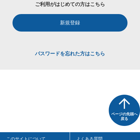
ご利用がはじめての方はこちら
新規登録
パスワードを忘れた方はこちら
ページの先頭へ
戻る
このサイトについて
よくある質問