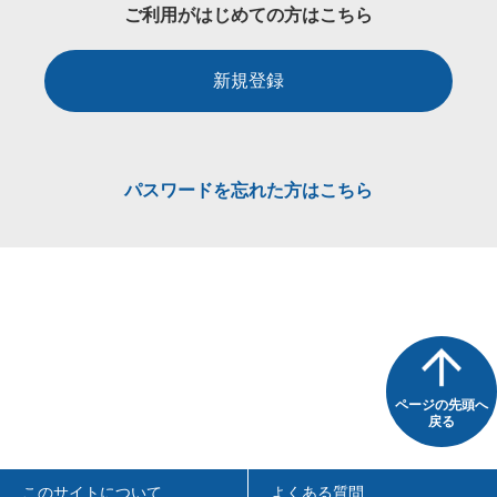
ご利用がはじめての方はこちら
新規登録
パスワードを忘れた方はこちら
ページの先頭へ
戻る
このサイトについて
よくある質問