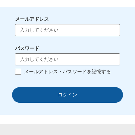
メールアドレス
パスワード
メールアドレス・パスワードを記憶する
ログイン