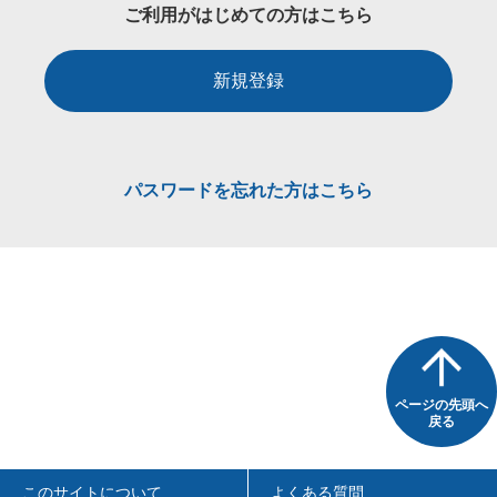
ご利用がはじめての方はこちら
新規登録
パスワードを忘れた方はこちら
ページの先頭へ
戻る
このサイトについて
よくある質問