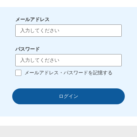
メールアドレス
パスワード
メールアドレス・パスワードを記憶する
ログイン