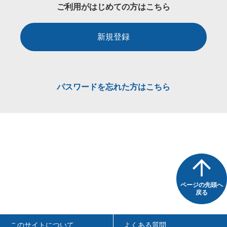
ご利用がはじめての方はこちら
新規登録
パスワードを忘れた方はこちら
ページの先頭へ
戻る
このサイトについて
よくある質問