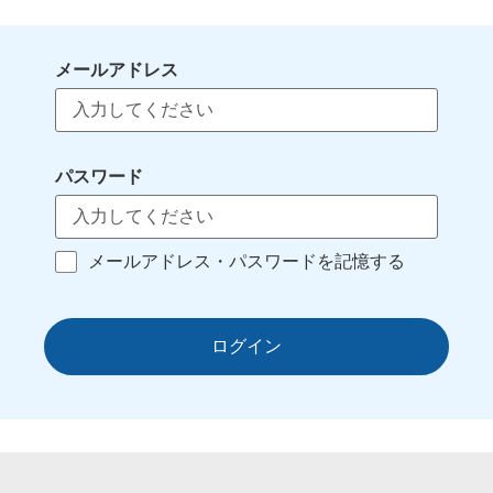
メールアドレス
パスワード
メールアドレス・パスワードを記憶する
ログイン