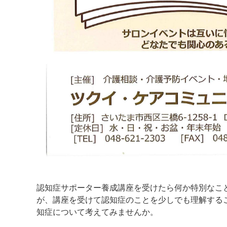
認知症サポーター養成講座を受けたら何か特別なこ
が、講座を受けて認知症のことを少しでも理解する
知症について考えてみませんか。