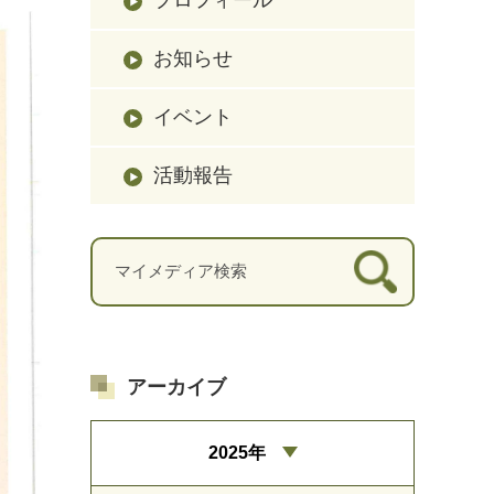
お知らせ
イベント
活動報告
アーカイブ
2025年