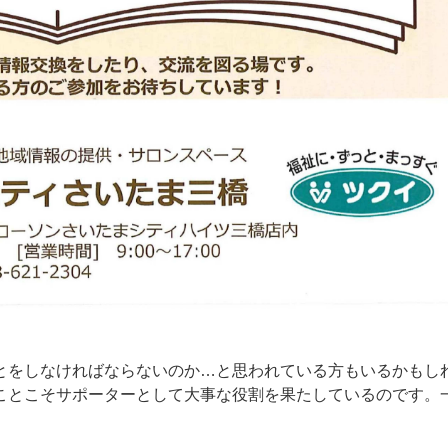
とをしなければならないのか…と思われている方もいるかもし
ことこそサポーターとして大事な役割を果たしているのです。