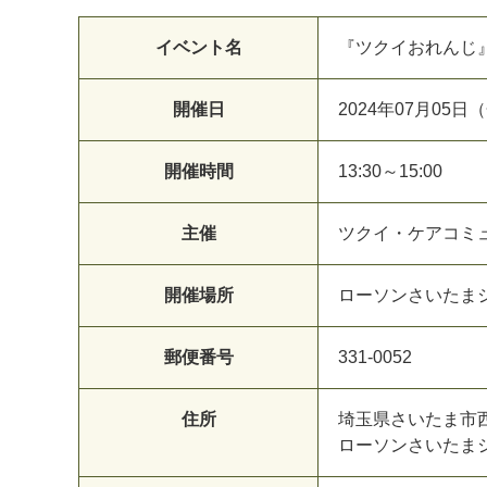
イベント名
『ツクイおれんじ
開催日
2024年07月05日
開催時間
13:30～15:00
主催
ツクイ・ケアコミ
開催場所
ローソンさいたま
郵便番号
331-0052
住所
埼玉県さいたま市西区
ローソンさいたま