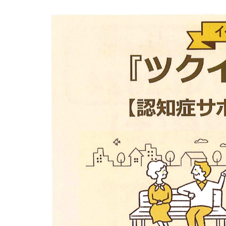
マイメディア検索