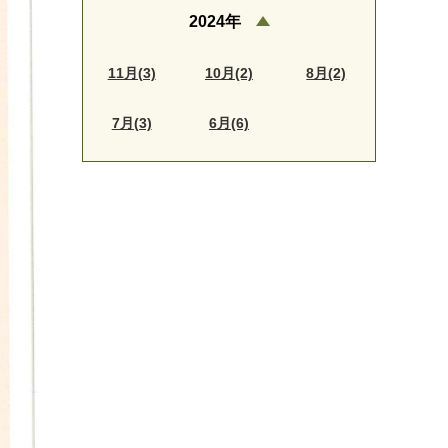
2024年
11月(3)
10月(2)
8月(2)
7月(3)
6月(6)