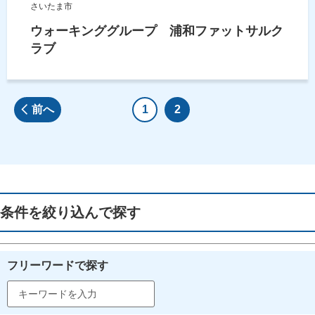
さいたま市
ウォーキンググループ 浦和ファットサルク
ラブ
前へ
1
2
条件を絞り込んで探す
フリーワードで探す