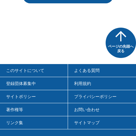
ページの先頭へ
戻る
このサイトについて
よくある質問
登録団体募集中
利用規約
サイトポリシー
プライバシーポリシー
著作権等
お問い合わせ
リンク集
サイトマップ