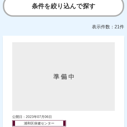
条件を絞り込んで探す
表示件数：21件
公開日：2023年07月06日
浦和区保健センター