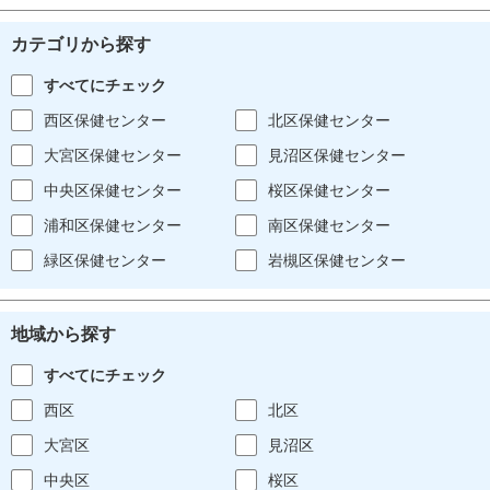
カテゴリから探す
すべてにチェック
西区保健センター
北区保健センター
大宮区保健センター
見沼区保健センター
中央区保健センター
桜区保健センター
浦和区保健センター
南区保健センター
緑区保健センター
岩槻区保健センター
地域から探す
すべてにチェック
西区
北区
大宮区
見沼区
中央区
桜区