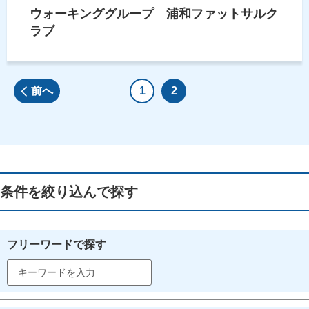
ウォーキンググループ 浦和ファットサルク
ラブ
前へ
1
2
条件を絞り込んで探す
フリーワードで探す