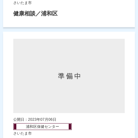
さいたま市
健康相談／浦和区
公開日：2023年07月06日
浦和区保健センター
さいたま市