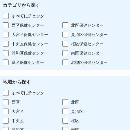
カテゴリから探す
すべてにチェック
西区保健センター
北区保健センター
大宮区保健センター
見沼区保健センター
中央区保健センター
桜区保健センター
浦和区保健センター
南区保健センター
緑区保健センター
岩槻区保健センター
地域から探す
すべてにチェック
西区
北区
大宮区
見沼区
中央区
桜区
浦和区
南区