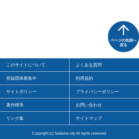
ページの先頭へ
戻る
このサイトについて
よくある質問
登録団体募集中
利用規約
サイトポリシー
プライバシーポリシー
著作権等
お問い合わせ
リンク集
サイトマップ
Copyright
(c)
Saitama city All rights reserved.